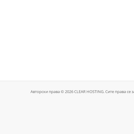
Авторски права © 2026 CLEAR HOSTING. Сите права се 