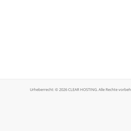
Urheberrecht: © 2026 CLEAR HOSTING. Alle Rechte vorbeh